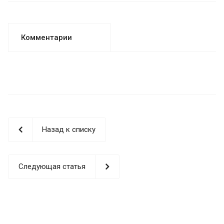
Комментарии
Назад к списку
Следующая статья