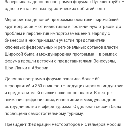
Завершилась деловая программа форума «Путешествуй!» –
одного из ключевых туристических событий года.
Мероприятия деловой программы охватили широчайший
круг вопросов – от инвестиций в гостиничную отрасль до
проблем и перспектив импортозамещения. Наряду с
бизнесом в них принимали участие представители
ключевых федеральных и региональных органов власти.
Широкой была и международная программа – в рамках
форума прошли встречи с представителями Венесуэлы,
Шри-Ланки и Абхазии.
Деловая программа форума охватила более 60
мероприятий и 350 спикеров – ведущих игроков индустрии
и представителей высших эшелонов власти. В центре
внимания цифровизация, инвестиции и международное
сотрудничество в сфере туризма. Отдельная сессия была
посвящена самостоятельному туризму.
Президент Федерации Рестораторов и Отельеров России