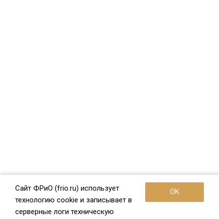
Сайт ФРиО (frio.ru) использует
OK
технологию cookie и записывает в
серверные логи техническую