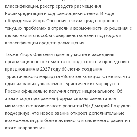
классификации, реестр средств размещения
Росаккредитации и ход самооценки отелей. В ходе
обсуждения Игорь Олегович озвучил ряд вопросов о
текущих проблемах в отрасли и возможности их решения, с
целью найти способы совершенствования подходов к
классификации средств размещения.
Также Игорь Олегович принял участие в заседании
организационного комитета по подготовке и проведению
празднования в 2027 году 60-летия создания
туристического маршрута «Золотое кольцо». Отметим, что
один из самых узнаваемых туристических маршрутов
России официально получил статус национального. Об
этом в ходе программы форума сказал заместитель
министра экономического развития РФ Дмитрий Вахруков,
подчеркнув, что новое звание откроет дополнительные
возможности для более активного и системного развития
этого направления.