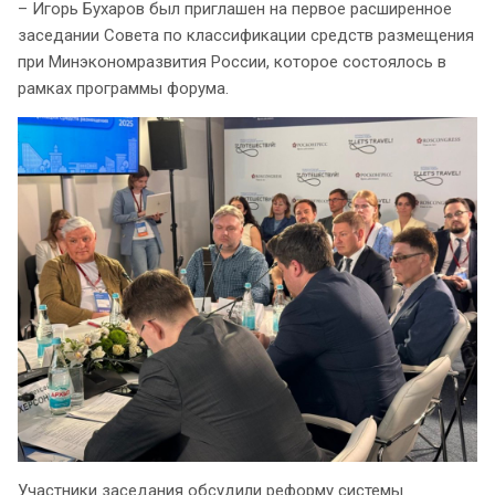
– Игорь Бухаров был приглашен на первое расширенное
заседании Совета по классификации средств размещения
при Минэкономразвития России, которое состоялось в
рамках программы форума.
Участники заседания обсудили реформу системы