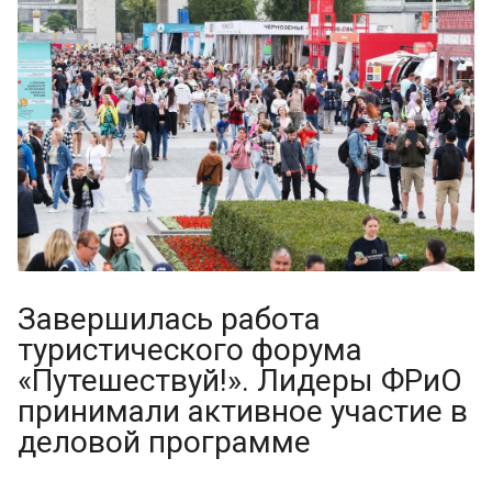
Завершилась работа
туристического форума
«Путешествуй!». Лидеры ФРиО
принимали активное участие в
деловой программе