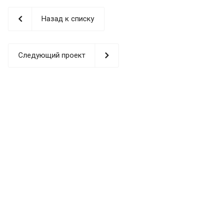
Назад к списку
Следующий проект