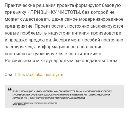
Практические решения проекта формируют базовую
привычку - ПРИВЫЧКУ ЧИСТОТЫ, без которой не
может существовать даже самое модернизированное
предприятие. Проект растет, постоянно анализируются
новые проблемы в индустрии питания, производстве
и продаже продуктов. Ассортимент пособий постоянно
расширяется, а информационное наполнение
постоянно актуализируется в соответствии с
Российским и международным законодательством.
Сайт
https://azbukachistoty.ru/