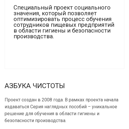
Специальный проект социального
значения, который позволяет
оптимизировать процесс обучения
сотрудников пищевых предприятий
в области гигиены и безопасности
производства.
АЗБУКА ЧИСТОТЫ
Проект создан в 2008 года. В рамках проекта начала
издаваться Серия наглядных пособий – уникальное
решение для обучения в области гигиены и
безопасности производства.