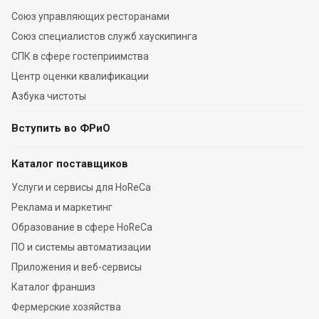
Союз управляющих ресторанами
Союз специалистов служб хаускипинга
СПК в сфере гостеприимства
Центр оценки квалификации
Азбука чистоты
Вступить во ФРиО
Каталог поставщиков
Услуги и сервисы для HoReCa
Реклама и маркетинг
Образование в сфере HoReCa
ПО и системы автоматизации
Приложения и веб-сервисы
Каталог франшиз
Фермерские хозяйства