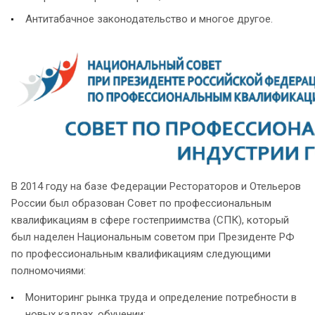
Антитабачное законодательство и многое другое.
В 2014 году на базе Федерации Рестораторов и Отельеров
России был образован Совет по профессиональным
квалификациям в сфере гостеприимства (СПК), который
был наделен Национальным советом при Президенте РФ
по профессиональным квалификациям следующими
полномочиями:
Мониторинг рынка труда и определение потребности в
новых кадрах, обучении;