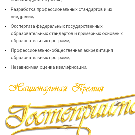
Разработка профессиональных стандартов и их
внедрение;
Экспертиза федеральных государственных
образовательных стандартов и примерных основных
образовательных программ;
Профессионально-общественная аккредитация
образовательных программ;
Независимая оценка квалификации.