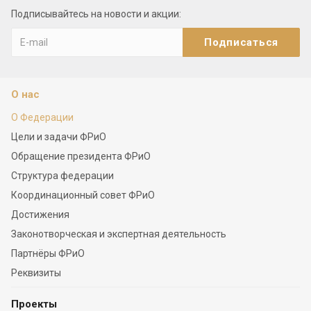
Подписывайтесь на новости и акции:
О нас
О Федерации
Цели и задачи ФРиО
Обращение президента ФРиО
Структура федерации
Координационный совет ФРиО
Достижения
Законотворческая и экспертная деятельность
Партнёры ФРиО
Реквизиты
Проекты