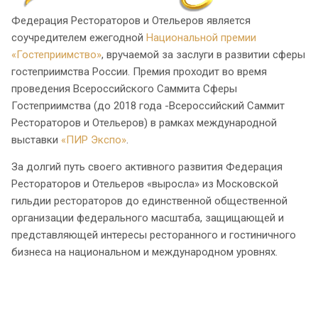
Федерация Рестораторов и Отельеров является
соучредителем ежегодной
Национальной премии
«Гостеприимство»
, вручаемой за заслуги в развитии сферы
гостеприимства России. Премия проходит во время
проведения Всероссийского Саммита Сферы
Гостеприимства (до 2018 года -Всероссийский Саммит
Рестораторов и Отельеров) в рамках международной
выставки
«ПИР Экспо»
.
За долгий путь своего активного развития Федерация
Рестораторов и Отельеров «выросла» из Московской
гильдии рестораторов до единственной общественной
организации федерального масштаба, защищающей и
представляющей интересы ресторанного и гостиничного
бизнеса на национальном и международном уровнях.