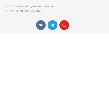
Политика конфиденциальности
Платежная информация