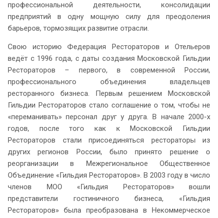
профессиональной деятельности, консолидации
предприятий в одну мощную силу для преодоления
барьеров, тормозящих развитие отрасли.
Свою историю Федерация Рестораторов и Отельеров
ведёт с 1996 года, с даты создания Московской Гильдии
Рестораторов – первого, в современной России,
профессионального объединения владельцев
ресторанного бизнеса. Первым решением Московской
Гильдии Рестораторов стало соглашение о том, чтобы не
«переманивать» персонал друг у друга. В начале 2000-х
годов, после того как к Московской Гильдии
Рестораторов стали присоединяться рестораторы из
других регионов России, было принято решение о
реорганизации в Межрегиональное Общественное
Объединение «Гильдия Рестораторов». В 2003 году в число
членов МОО «Гильдия Рестораторов» вошли
представители гостиничного бизнеса, «Гильдия
Рестораторов» была преобразована в Некоммерческое