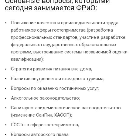
Основные вопросы, которыми
сегодня занимается ФРиО:
Повышение качества и производительности труда
работников сферы гостеприимства (разработка
профессиональных стандартов, участие в разработке
федеральных государственных образовательных
программ, выстраивание системы независимой оценки
квалификации);
Стратегия развития питания вне дома;
Развитие внутреннего и въездного туризма;
Вопросы по оказанию гостиничных услуг;
Алкогольное законодательство;
Санитарно-эпидемиологическое законодательство
(изменение СанПин, ХАССП);
ГОСТы в сфере гостеприимства;
Вопросы авторского права;