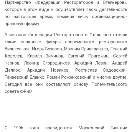
Партнерство «Федерация Рестораторов и Отельеров»,
которое в этом виде и осуществляет свою деятельность
по настоящее время, поменяв лишь организационно-
правовую форму.
У истоков Федерации Рестораторов и Отельеров стояли
такие знаковые фигуры современного ресторанного
бизнеса как: Игорь Бухаров, Максим Привезенцев, Генадий
Королев, Кирилл Зиминов, Евгений Пригожин, Сергей
Чернов, Леонид Огородников, Аркадий Левин, Андрей
Деллос, Аркадий Новиков, Ростислав Ордовский-
Танаевский Бланко, Роман Рожниковский и многие другие.
Сегодня все они составляют основу Попечительского
совета ФРиО.
С 1996 года президентом Московской Гильдии