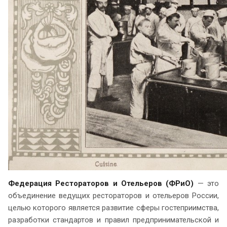
Федерация Рестораторов и Отельеров (ФРиО)
— это
объединение ведущих рестораторов и отельеров России,
целью которого является развитие сферы гостеприимства,
разработки стандартов и правил предпринимательской и