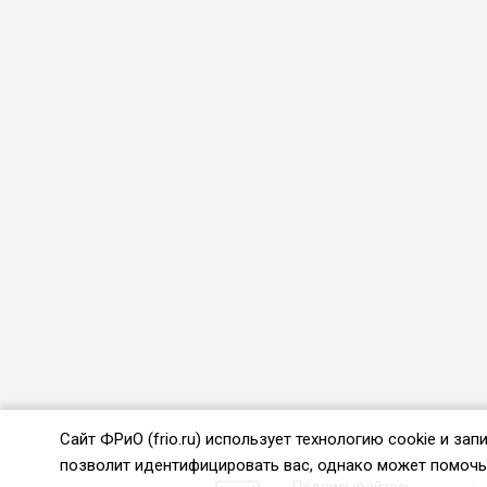
Сайт ФРиО (frio.ru) использует технологию cookie и з
позволит идентифицировать вас, однако может помочь 