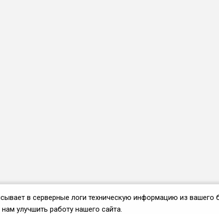
аписывает в серверные логи техническую информацию из вашего 
нам улучшить работу нашего сайта.