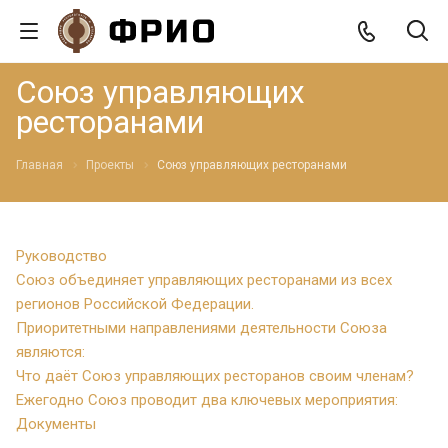
Союз управляющих
ресторанами
Главная
Проекты
Союз управляющих ресторанами
Руководство
Союз объединяет управляющих ресторанами из всех
регионов Российской Федерации.
Приоритетными направлениями деятельности Союза
являются:
Что даёт Союз управляющих ресторанов своим членам?
Ежегодно Союз проводит два ключевых мероприятия:
Документы