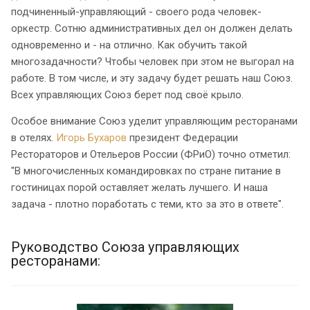
подчиненный-управляющий - своего рода человек-
оркестр. Сотню административных дел он должен делать
одновременно и - на отлично. Как обучить такой
многозадачности? Чтобы человек при этом не выгорал на
работе. В том числе, и эту задачу будет решать наш Союз.
Всех управляющих Союз берет под своё крыло.
Особое внимание Союз уделит управляющим ресторанами
в отелях.
Игорь Бухаров
президент Федерации
Рестораторов и Отельеров России (ФРиО) точно отметил:
"В многочисленных командировках по стране питание в
гостиницах порой оставляет желать лучшего. И наша
задача - плотно поработать с теми, кто за это в ответе".
Руководство Союза управляющих
ресторанами: