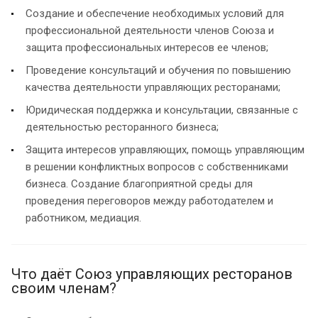
Создание и обеспечение необходимых условий для
профессиональной деятельности членов Союза и
защита профессиональных интересов ее членов;
Проведение консультаций и обучения по повышению
качества деятельности управляющих ресторанами;
Юридическая поддержка и консультации, связанные с
деятельностью ресторанного бизнеса;
Защита интересов управляющих, помощь управляющим
в решении конфликтных вопросов с собственниками
бизнеса. Создание благоприятной среды для
проведения переговоров между работодателем и
работником, медиация.
Что даёт Союз управляющих ресторанов
своим членам?