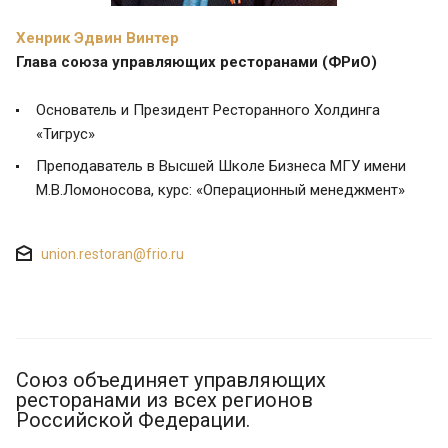
Хенрик Эдвин Винтер
Глава союза управляющих ресторанами (ФРиО)
Основатель и Президент Ресторанного Холдинга
«Тигрус»
Преподаватель в Высшей Школе Бизнеса МГУ имени
М.В.Ломоносова, курс: «Операционный менеджмент»
union.restoran@frio.ru
Союз объединяет управляющих
ресторанами из всех регионов
Российской Федерации.