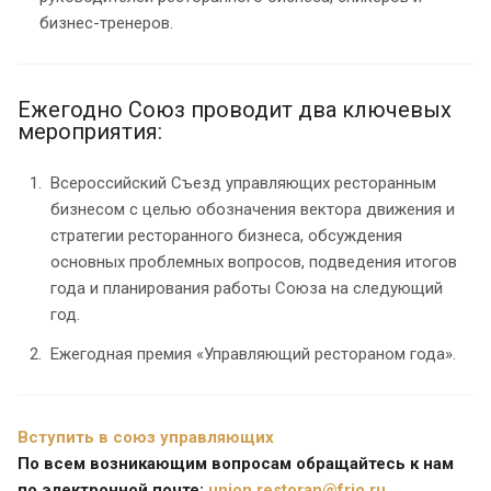
бизнес-тренеров.
Ежегодно Союз проводит два ключевых
мероприятия:
Всероссийский Съезд управляющих ресторанным
бизнесом с целью обозначения вектора движения и
стратегии ресторанного бизнеса, обсуждения
основных проблемных вопросов, подведения итогов
года и планирования работы Союза на следующий
год.
Ежегодная премия «Управляющий рестораном года».
Вступить в союз управляющих
По всем возникающим вопросам обращайтесь к нам
по электронной почте:
union.restoran@frio.ru