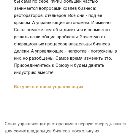
бы сами по себе. ФРиО большей частью
занимается вопросами хозяев бизнеса:
рестораторов, отельеров. Все они - под ее
крылом. А управляющие автономны. И именно
Союз поможет им объединиться и совместно
решать наши общие проблемы. Зачастую от
операционных процессов владельцы бизнеса
далеки. А управляющие - напротив - погружены в
них, но разобщены. Самое время изменить это.
Присоединяйтесь к Союзу и будем двигать
индустрию вместе!
Вступить в союз управляющих
Союз управляющих ресторанами в первую очередь важен
для самих владельцев бизнеса, поскольку их