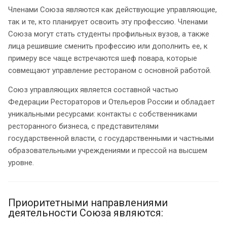
Членами Союза являются как действующие управляющие,
так и те, кто планирует освоить эту профессию. Членами
Союза могут стать студенты профильных вузов, а также
лица решившие сменить профессию или дополнить ее, к
примеру все чаще встречаются шеф повара, которые
совмещают управление рестораном с основной работой.
Союз управляющих является составной частью
Федерации Рестораторов и Отельеров России и обладает
уникальными ресурсами: контакты с собственниками
ресторанного бизнеса, с представителями
государственной власти, с государственными и частными
образовательными учреждениями и прессой на высшем
уровне.
Приоритетными направлениями
деятельности Союза являются: