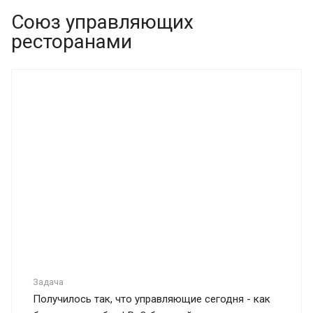
Союз управляющих
ресторанами
Задача
Получилось так, что управляющие сегодня - как