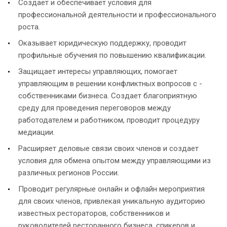
Создает и обеспечивает условия для
профессиональной деятельности и профессионального
роста.
Оказывает юридическую поддержку, проводит
профильные обучения по повышению квалификации.
Защищает интересы управляющих, помогает
управляющим в решении конфликтных вопросов с -
собственниками бизнеса. Создает благоприятную
среду для проведения переговоров между
работодателем и работником, проводит процедуру
медиации.
Расширяет деловые связи своих членов и создает
условия для обмена опытом между управляющими из
различных регионов России.
Проводит регулярные онлайн и офлайн мероприятия
для своих членов, привлекая уникальную аудиторию
известных рестораторов, собственников и
руководителей ресторанного бизнеса, спикеров и