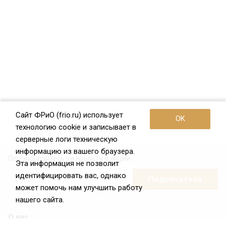
Сайт ФРиО (frio.ru) использует
OK
технологию cookie и записывает в
серверные логи техническую
информацию из вашего браузера.
Подписывайтесь на новости и акции:
Эта информация не позволит
идентифицировать вас, однако
может помочь нам улучшить работу
нашего сайта.
О нас