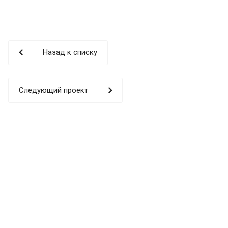
Назад к списку
Следующий проект