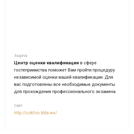
Задача
Центр оценки квалификации
в сфере
гостеприимства поможет Вам пройти процедуру
независимой оценки вашей квалификации. Для
вас подготовлены все необходимые документы
для прохождения профессионального экзамена.
Сайт
http://cokfrio.tilda.ws/