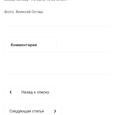
Фото: Алексей Осташ
Комментарии
Назад к списку
Следующая статья