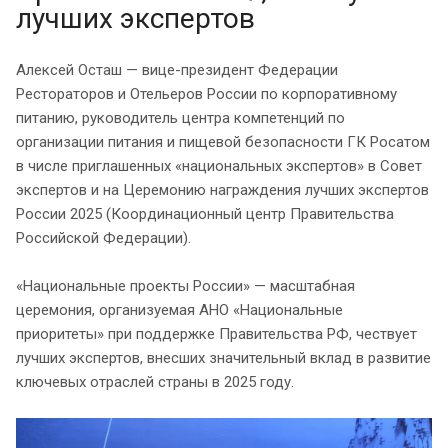
лучших экспертов
Алексей Осташ — вице-президент Федерации
Рестораторов и Отельеров России по корпоративному
питанию, руководитель центра компетенций по
организации питания и пищевой безопасности ГК Росатом
в числе приглашенных «национальных экспертов» в Совет
экспертов и на Церемонию награждения лучших экспертов
России 2025 (Координационный центр Правительства
Российской Федерации).
«Национальные проекты России» — масштабная
церемония, организуемая АНО «Национальные
приоритеты» при поддержке Правительства РФ, чествует
лучших экспертов, внесших значительный вклад в развитие
ключевых отраслей страны в 2025 году.