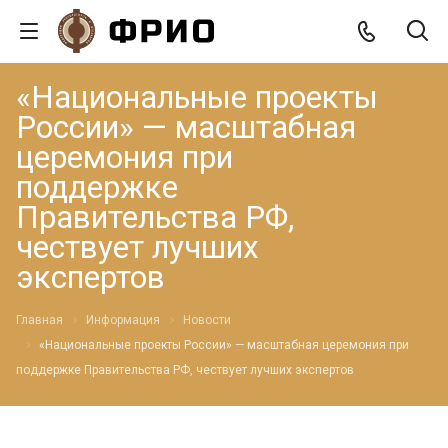
«Национальные проекты
России» — масштабная
церемония при
поддержке
Правительства РФ,
чествует лучших
экспертов
Главная
Информация
Новости
«Национальные проекты России» — масштабная церемония при
поддержке Правительства РФ, чествует лучших экспертов