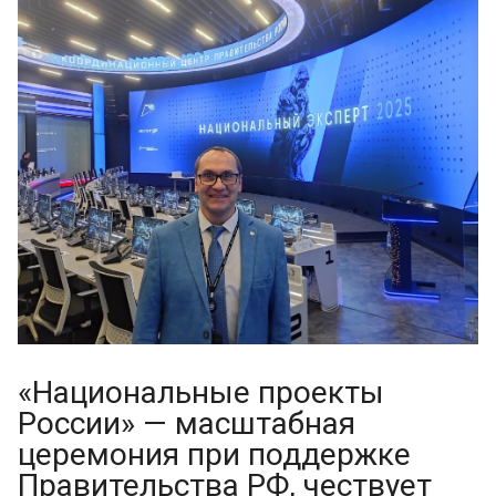
«Национальные проекты
России» — масштабная
церемония при поддержке
Правительства РФ, чествует