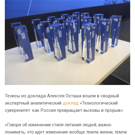
Тезисы из доклада Алексея Осташа вошли в сводный
экспертный аналитический
доклад
«Технологический
суверенитет: как Россия превращает вызовы в прорыв»:
«Говоря об изменении стиля питания людей, важно
понимать, что идет изменение вообще темпа жизни, темпа