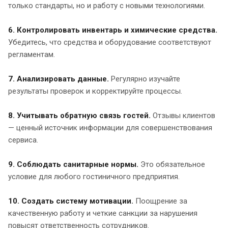
только стандарты, но и работу с новыми технологиями.
6. Контролировать инвентарь и химические средства.
Убедитесь, что средства и оборудование соответствуют
регламентам.
7. Анализировать данные.
Регулярно изучайте
результаты проверок и корректируйте процессы.
8. Учитывать обратную связь гостей.
Отзывы клиентов
— ценный источник информации для совершенствования
сервиса.
9. Соблюдать санитарные нормы.
Это обязательное
условие для любого гостиничного предприятия.
10. Создать систему мотивации.
Поощрение за
качественную работу и четкие санкции за нарушения
повысят ответственность сотрудников.