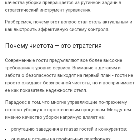
качества уборки превращается из рутинной задачи в
стратегический инструмент управления.
Разберемся, почему этот вопрос стал столь актуальным и
как выстроить эффективную систему контроля.
Почему чистота — это стратегия
Современные гости предъявляют все более высокие
требования к уровню сервиса. Внимание к деталям и
забота о безопасности выходят на первый план - гости не
просто ожидают безупречной чистоты, но и воспринимают
ее как показатель надежности отеля.
Парадокс в том, что многие управляющие по‑прежнему
относят уборку к второстепенным процессам. Между тем
именно качество уборки напрямую влияет на:
репутацию заведения в глазах гостей и конкурентов;
оценки и отзывы на профильных платформах;