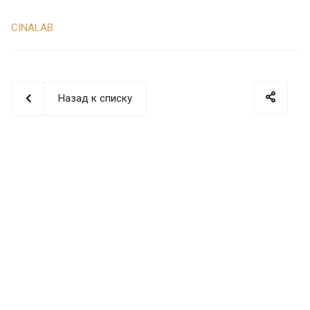
CINALAB
Назад к списку