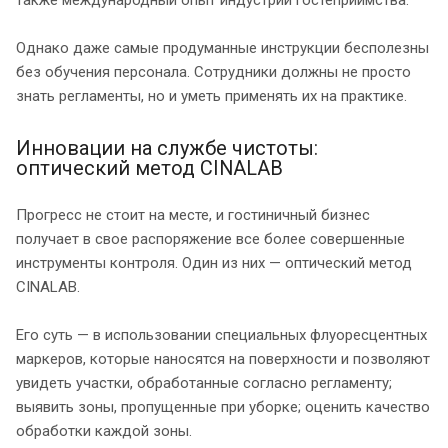
Однако даже самые продуманные инструкции бесполезны
без обучения персонала. Сотрудники должны не просто
знать регламенты, но и уметь применять их на практике.
Инновации на службе чистоты:
оптический метод CINALAB
Прогресс не стоит на месте, и гостиничный бизнес
получает в свое распоряжение все более совершенные
инструменты контроля. Один из них — оптический метод
CINALAB.
Его суть — в использовании специальных флуоресцентных
маркеров, которые наносятся на поверхности и позволяют
увидеть участки, обработанные согласно регламенту;
выявить зоны, пропущенные при уборке; оценить качество
обработки каждой зоны.