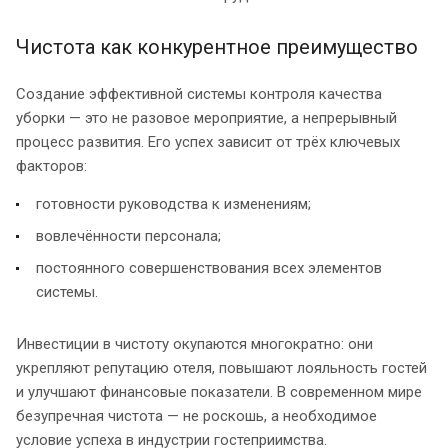
Чистота как конкурентное преимущество
Создание эффективной системы контроля качества
уборки — это не разовое мероприятие, а непрерывный
процесс развития. Его успех зависит от трёх ключевых
факторов:
готовности руководства к изменениям;
вовлечённости персонала;
постоянного совершенствования всех элементов
системы.
Инвестиции в чистоту окупаются многократно: они
укрепляют репутацию отеля, повышают лояльность гостей
и улучшают финансовые показатели. В современном мире
безупречная чистота — не роскошь, а необходимое
условие успеха в индустрии гостеприимства.