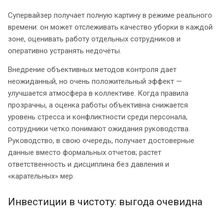
Супервайзер получает полную картину в режиме реального
времени: он может отслеживать качество уборки в каждой
зоне, оценивать работу отдельных сотрудников и
оперативно устранять недочёты.
Внедрение объективных методов контроля дает
неожиданный, но очень положительный эффект —
улучшается атмосфера в коллективе. Когда правила
прозрачны, а оценка работы объективна снижается
уровень стресса и конфликтности среди персонала,
сотрудники четко понимают ожидания руководства.
Руководство, в свою очередь, получает достоверные
данные вместо формальных отчетов; растет
ответственность и дисциплина без давления и
«карательных» мер.
Инвестиции в чистоту: выгода очевидна