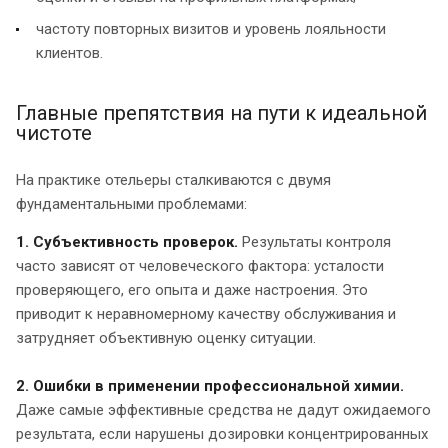
частоту повторных визитов и уровень лояльности
клиентов.
Главные препятствия на пути к идеальной
чистоте
На практике отельеры сталкиваются с двумя
фундаментальными проблемами:
1. Субъективность проверок.
Результаты контроля
часто зависят от человеческого фактора: усталости
проверяющего, его опыта и даже настроения. Это
приводит к неравномерному качеству обслуживания и
затрудняет объективную оценку ситуации.
2. Ошибки в применении профессиональной химии.
Даже самые эффективные средства не дадут ожидаемого
результата, если нарушены дозировки концентрированных