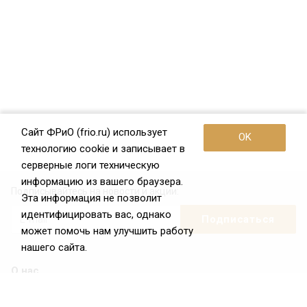
Сайт ФРиО (frio.ru) использует
OK
технологию cookie и записывает в
серверные логи техническую
информацию из вашего браузера.
Подписывайтесь на новости и акции:
Эта информация не позволит
идентифицировать вас, однако
может помочь нам улучшить работу
нашего сайта.
О нас
О Федерации