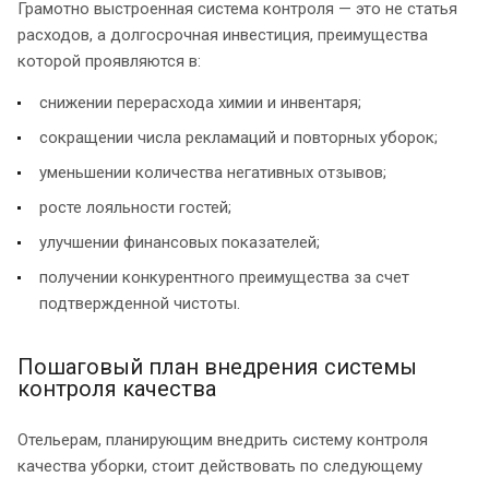
Грамотно выстроенная система контроля — это не статья
расходов, а долгосрочная инвестиция, преимущества
которой проявляются в:
снижении перерасхода химии и инвентаря;
сокращении числа рекламаций и повторных уборок;
уменьшении количества негативных отзывов;
росте лояльности гостей;
улучшении финансовых показателей;
получении конкурентного преимущества за счет
подтвержденной чистоты.
Пошаговый план внедрения системы
контроля качества
Отельерам, планирующим внедрить систему контроля
качества уборки, стоит действовать по следующему