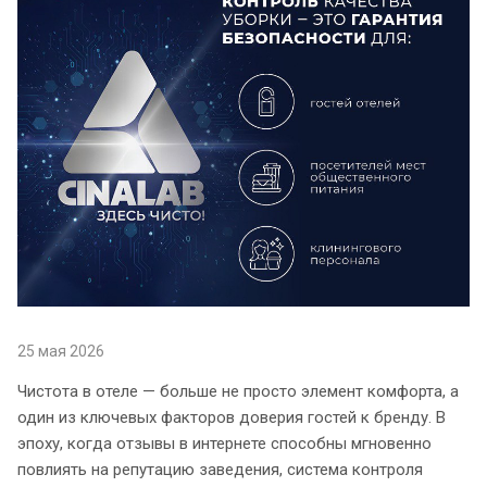
25 мая 2026
Чистота в отеле — больше не просто элемент комфорта, а
один из ключевых факторов доверия гостей к бренду. В
эпоху, когда отзывы в интернете способны мгновенно
повлиять на репутацию заведения, система контроля