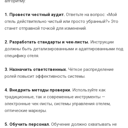
алгоритму:
1. Провести честный аудит.
Ответьте на вопрос: «Мой
отель действительно чистый или просто убранный?» Это
станет отправной точкой для изменений.
2. Разработать стандарты и чек‑листы.
Инструкции
должны быть детализированными и адаптированными под
специфику отеля.
3. Назначить ответственных.
Чёткое распределение
ролей повысит эффективность системы.
4. Внедрить методы проверки.
Используйте как
традиционные, так и современные инструменты —
электронные чек‑листы, системы управления отелем,
оптические маркеры.
5. Обучить персонал.
Обучение должно охватывать не