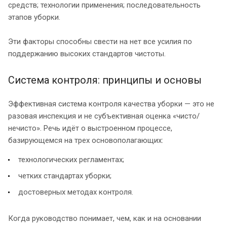
средств; технологии применения; последовательность
этапов уборки.
Эти факторы способны свести на нет все усилия по
поддержанию высоких стандартов чистоты.
Система контроля: принципы и основы
Эффективная система контроля качества уборки — это не
разовая инспекция и не субъективная оценка «чисто/
нечисто». Речь идёт о выстроенном процессе,
базирующемся на трех основополагающих:
технологических регламентах;
четких стандартах уборки;
достоверных методах контроля.
Когда руководство понимает, чем, как и на основании